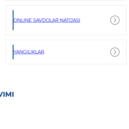
ONLINE SAVDOLAR NATIJASI
YANGILIKLAR
VIMI