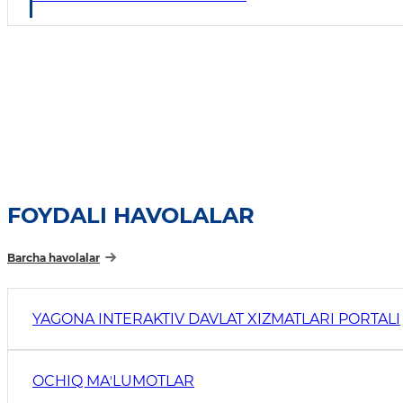
FOYDALI HAVOLALAR
Barcha havolalar
YAGONA INTERAKTIV DAVLAT XIZMATLARI PORTALI
OCHIQ MAʼLUMOTLAR