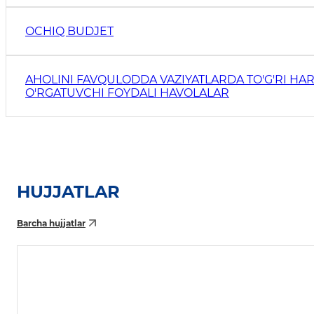
OCHIQ BUDJET
AHOLINI FAVQULODDA VAZIYATLARDA TO'G'RI HAR
O'RGATUVCHI FOYDALI HAVOLALAR
HUJJATLAR
Barcha hujjatlar