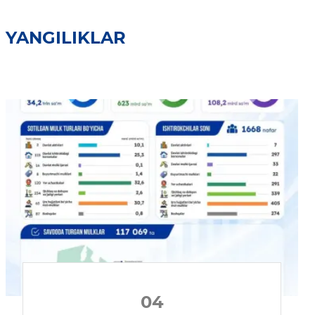
YANGILIKLAR
04