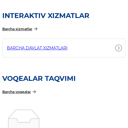
INTERAKTIV XIZMATLAR
Barcha xizmatlar
BARCHA DAVLAT XIZMATLARI
VOQEALAR TAQVIMI
Barcha voqealar