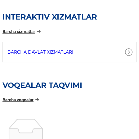
INTERAKTIV XIZMATLAR
Barcha xizmatlar
BARCHA DAVLAT XIZMATLARI
VOQEALAR TAQVIMI
Barcha voqealar