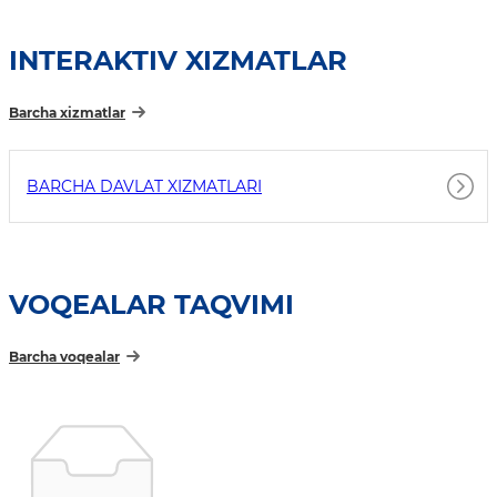
INTERAKTIV XIZMATLAR
Barcha xizmatlar
BARCHA DAVLAT XIZMATLARI
VOQEALAR TAQVIMI
Barcha voqealar