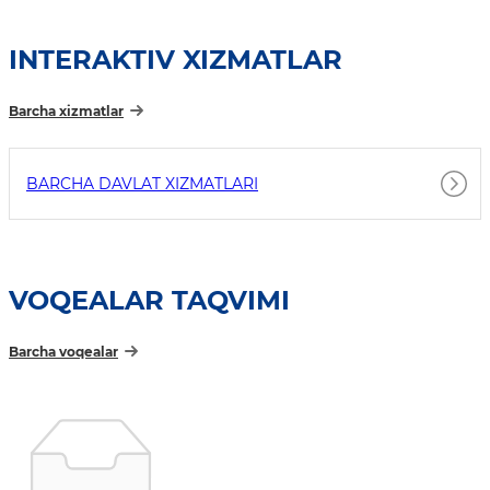
INTERAKTIV XIZMATLAR
Barcha xizmatlar
BARCHA DAVLAT XIZMATLARI
VOQEALAR TAQVIMI
Barcha voqealar