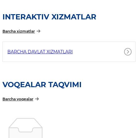
INTERAKTIV XIZMATLAR
Barcha xizmatlar
BARCHA DAVLAT XIZMATLARI
VOQEALAR TAQVIMI
Barcha voqealar