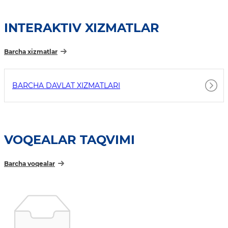
INTERAKTIV XIZMATLAR
Barcha xizmatlar
BARCHA DAVLAT XIZMATLARI
VOQEALAR TAQVIMI
Barcha voqealar