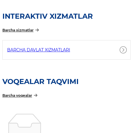
INTERAKTIV XIZMATLAR
Barcha xizmatlar
BARCHA DAVLAT XIZMATLARI
VOQEALAR TAQVIMI
Barcha voqealar