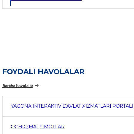
FOYDALI HAVOLALAR
Barcha havolalar
YAGONA INTERAKTIV DAVLAT XIZMATLARI PORTALI
OCHIQ MAʼLUMOTLAR