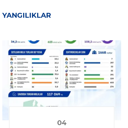
YANGILIKLAR
04