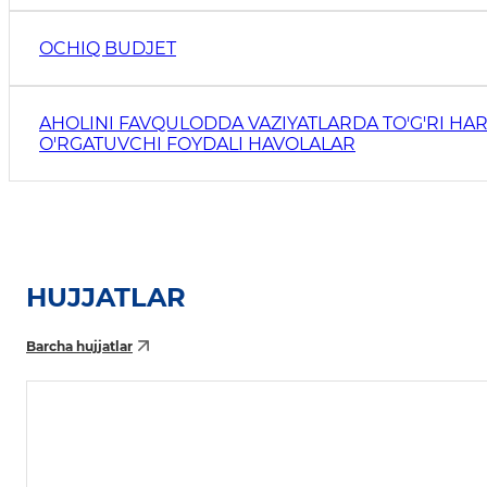
OCHIQ BUDJET
AHOLINI FAVQULODDA VAZIYATLARDA TO'G'RI HAR
O'RGATUVCHI FOYDALI HAVOLALAR
HUJJATLAR
Barcha hujjatlar