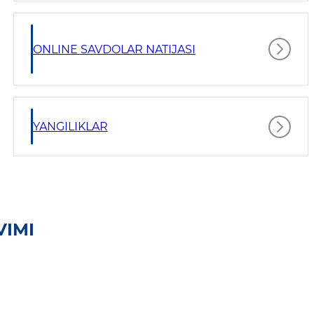
ONLINE SAVDOLAR NATIJASI
YANGILIKLAR
VIMI