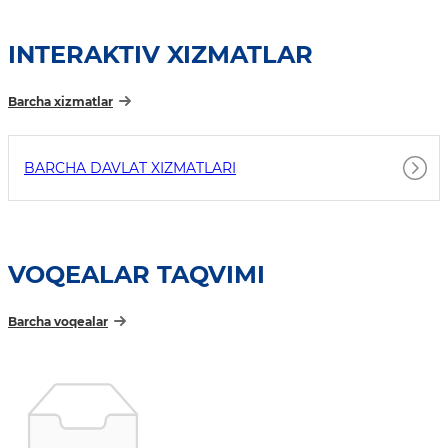
INTERAKTIV XIZMATLAR
Barcha xizmatlar
BARCHA DAVLAT XIZMATLARI
VOQEALAR TAQVIMI
Barcha voqealar