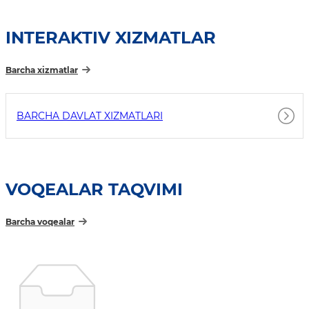
INTERAKTIV XIZMATLAR
Barcha xizmatlar
BARCHA DAVLAT XIZMATLARI
VOQEALAR TAQVIMI
Barcha voqealar