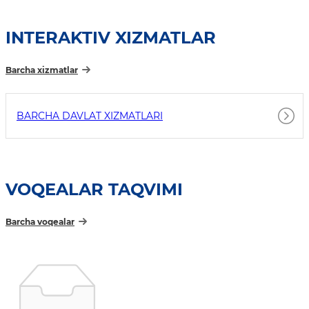
INTERAKTIV XIZMATLAR
Barcha xizmatlar
BARCHA DAVLAT XIZMATLARI
VOQEALAR TAQVIMI
Barcha voqealar