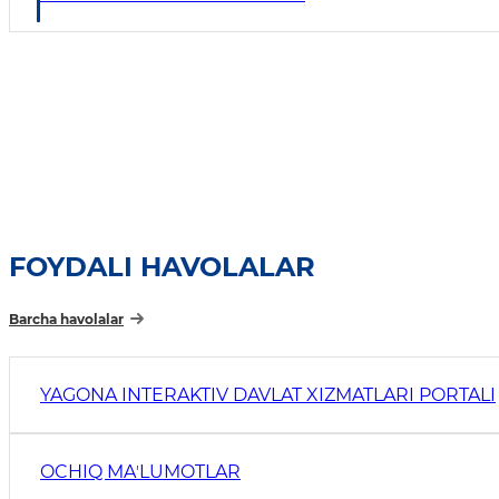
FOYDALI HAVOLALAR
Barcha havolalar
YAGONA INTERAKTIV DAVLAT XIZMATLARI PORTALI
OCHIQ MAʼLUMOTLAR