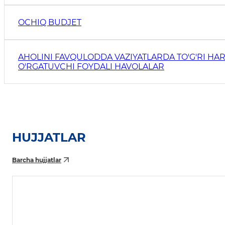
OCHIQ BUDJET
AHOLINI FAVQULODDA VAZIYATLARDA TO'G'RI HAR
O'RGATUVCHI FOYDALI HAVOLALAR
HUJJATLAR
Barcha hujjatlar