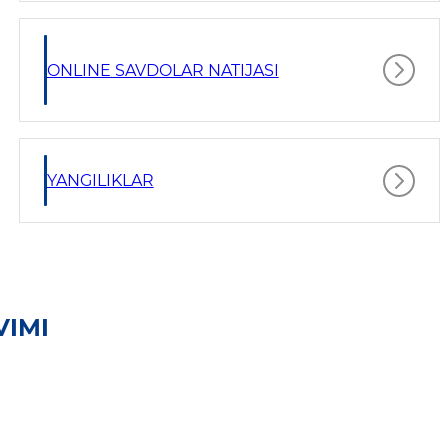
ONLINE SAVDOLAR NATIJASI
YANGILIKLAR
VIMI