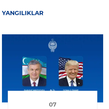
YANGILIKLAR
07