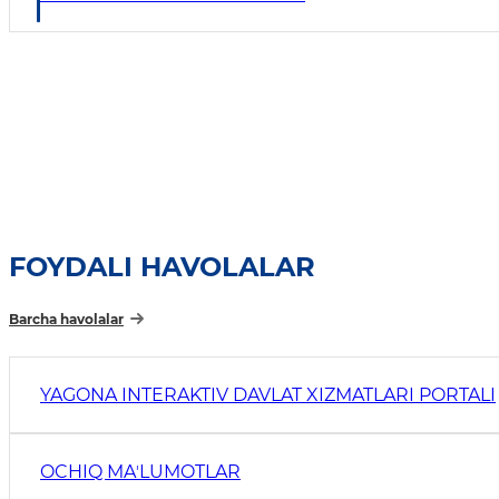
FOYDALI HAVOLALAR
Barcha havolalar
YAGONA INTERAKTIV DAVLAT XIZMATLARI PORTALI
OCHIQ MAʼLUMOTLAR