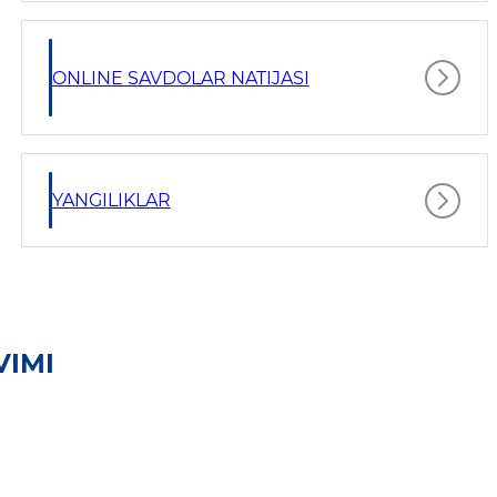
ONLINE SAVDOLAR NATIJASI
YANGILIKLAR
VIMI