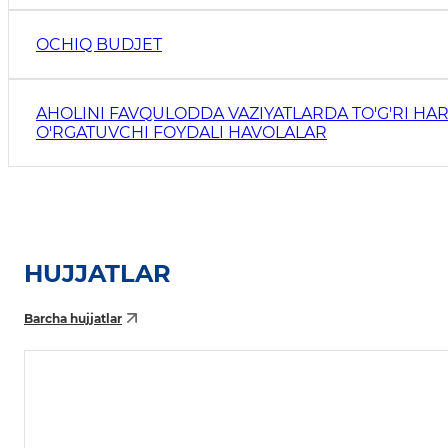
OCHIQ BUDJET
AHOLINI FAVQULODDA VAZIYATLARDA TO'G'RI HAR
O'RGATUVCHI FOYDALI HAVOLALAR
HUJJATLAR
Barcha hujjatlar