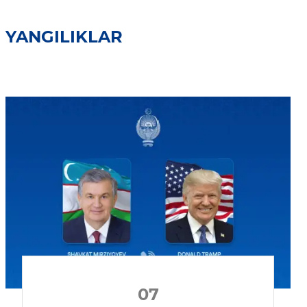
YANGILIKLAR
07