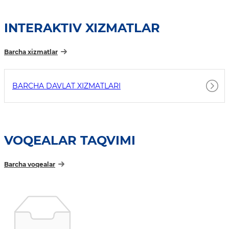
INTERAKTIV XIZMATLAR
Barcha xizmatlar
BARCHA DAVLAT XIZMATLARI
VOQEALAR TAQVIMI
Barcha voqealar