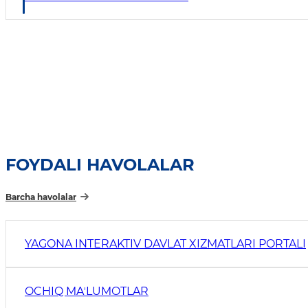
FOYDALI HAVOLALAR
Barcha havolalar
YAGONA INTERAKTIV DAVLAT XIZMATLARI PORTALI
OCHIQ MAʼLUMOTLAR