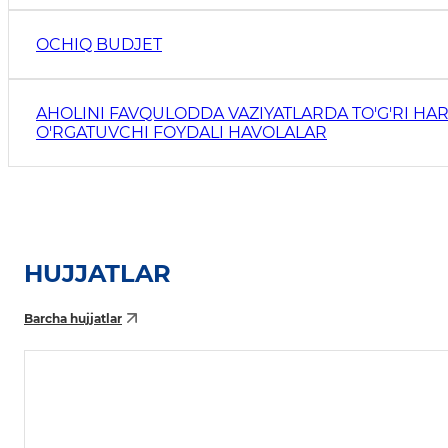
OCHIQ BUDJET
AHOLINI FAVQULODDA VAZIYATLARDA TO'G'RI HAR
O'RGATUVCHI FOYDALI HAVOLALAR
HUJJATLAR
Barcha hujjatlar