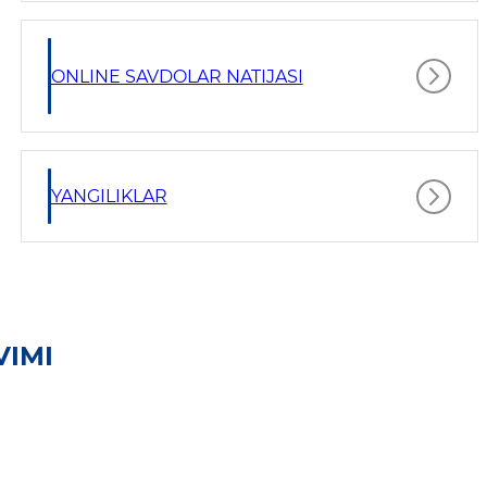
ONLINE SAVDOLAR NATIJASI
YANGILIKLAR
VIMI