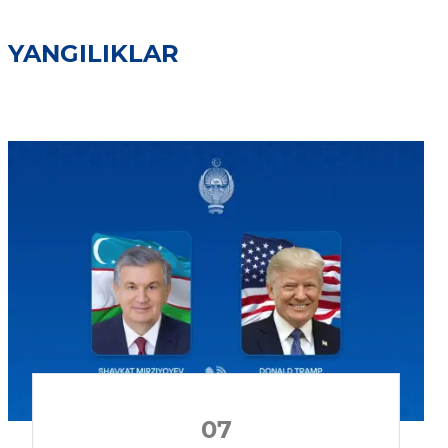
YANGILIKLAR
07