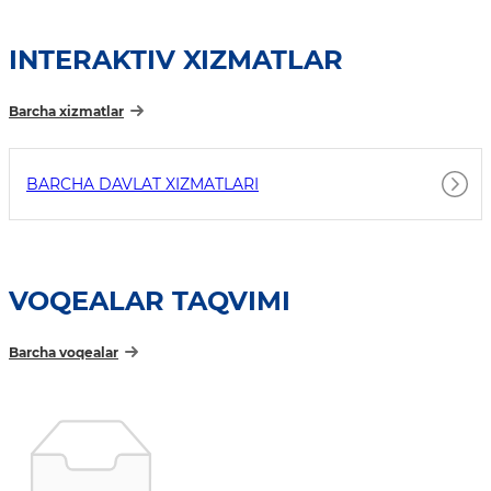
INTERAKTIV XIZMATLAR
Barcha xizmatlar
BARCHA DAVLAT XIZMATLARI
VOQEALAR TAQVIMI
Barcha voqealar