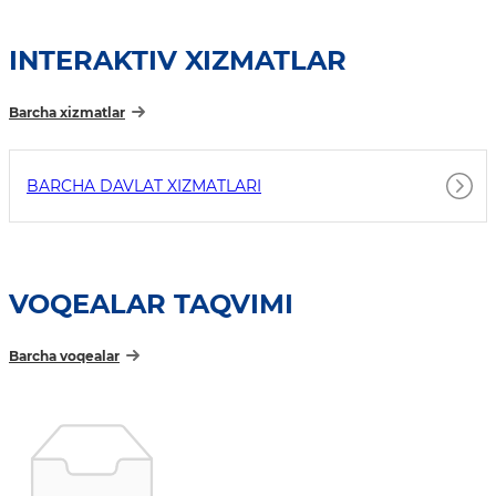
INTERAKTIV XIZMATLAR
Barcha xizmatlar
BARCHA DAVLAT XIZMATLARI
VOQEALAR TAQVIMI
Barcha voqealar