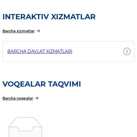
INTERAKTIV XIZMATLAR
Barcha xizmatlar
BARCHA DAVLAT XIZMATLARI
VOQEALAR TAQVIMI
Barcha voqealar