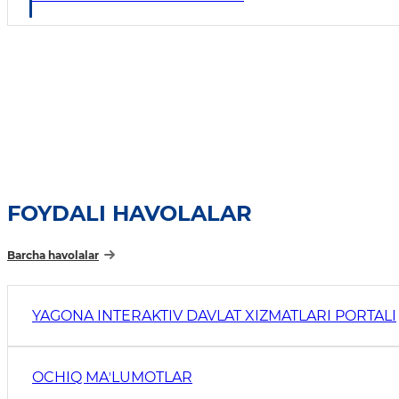
FOYDALI HAVOLALAR
Barcha havolalar
YAGONA INTERAKTIV DAVLAT XIZMATLARI PORTALI
OCHIQ MAʼLUMOTLAR