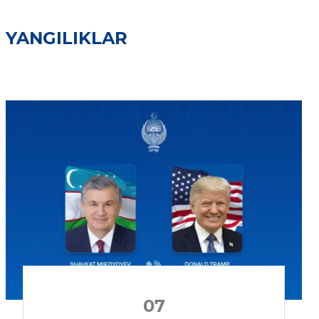
YANGILIKLAR
07