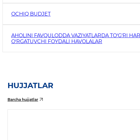
OCHIQ BUDJET
AHOLINI FAVQULODDA VAZIYATLARDA TO'G'RI HAR
O'RGATUVCHI FOYDALI HAVOLALAR
HUJJATLAR
Barcha hujjatlar