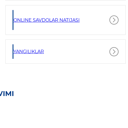
ONLINE SAVDOLAR NATIJASI
YANGILIKLAR
VIMI