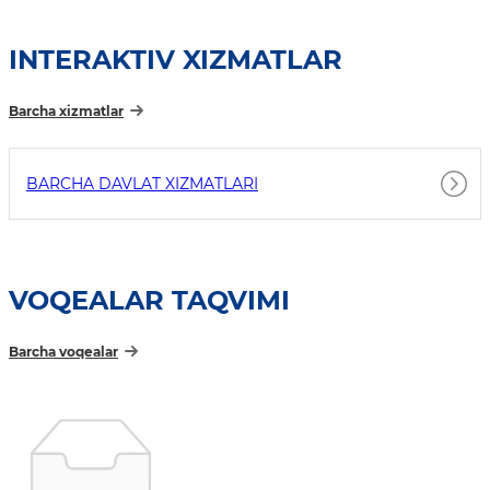
INTERAKTIV XIZMATLAR
Barcha xizmatlar
BARCHA DAVLAT XIZMATLARI
VOQEALAR TAQVIMI
Barcha voqealar