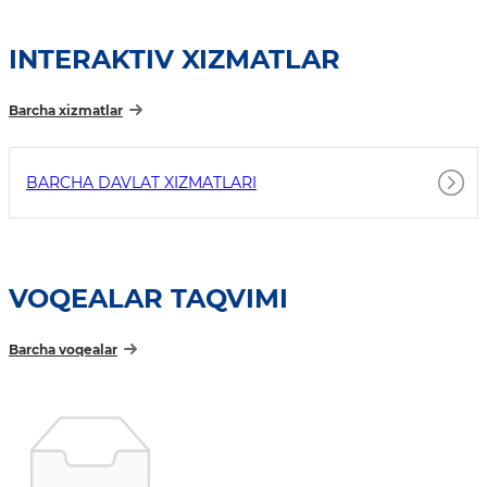
INTERAKTIV XIZMATLAR
Barcha xizmatlar
BARCHA DAVLAT XIZMATLARI
VOQEALAR TAQVIMI
Barcha voqealar