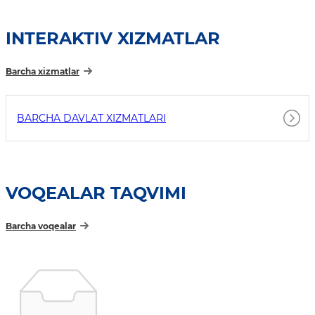
INTERAKTIV XIZMATLAR
Barcha xizmatlar
BARCHA DAVLAT XIZMATLARI
VOQEALAR TAQVIMI
Barcha voqealar