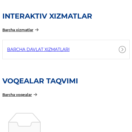
INTERAKTIV XIZMATLAR
Barcha xizmatlar
BARCHA DAVLAT XIZMATLARI
VOQEALAR TAQVIMI
Barcha voqealar