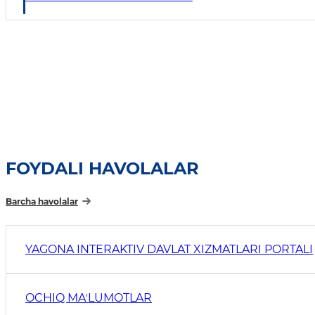
FOYDALI HAVOLALAR
Barcha havolalar
YAGONA INTERAKTIV DAVLAT XIZMATLARI PORTALI
OCHIQ MAʼLUMOTLAR