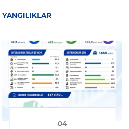
YANGILIKLAR
04