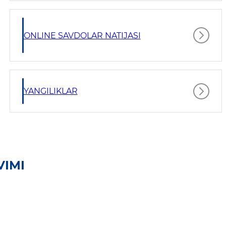
ONLINE SAVDOLAR NATIJASI
YANGILIKLAR
VIMI