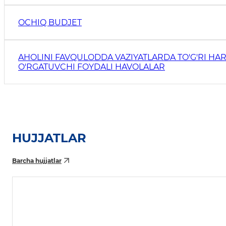
OCHIQ BUDJET
AHOLINI FAVQULODDA VAZIYATLARDA TO'G'RI HAR
O'RGATUVCHI FOYDALI HAVOLALAR
HUJJATLAR
Barcha hujjatlar