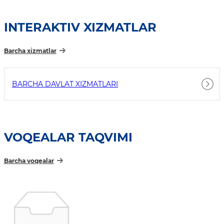
INTERAKTIV XIZMATLAR
Barcha xizmatlar
BARCHA DAVLAT XIZMATLARI
VOQEALAR TAQVIMI
Barcha voqealar