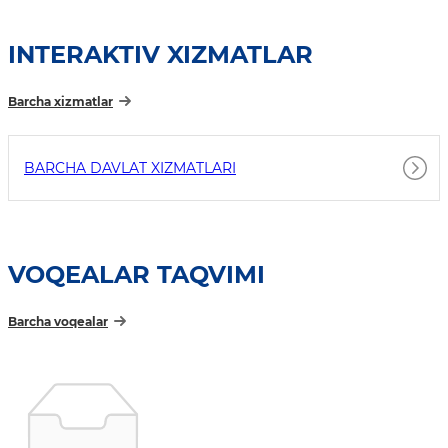
INTERAKTIV XIZMATLAR
Barcha xizmatlar
BARCHA DAVLAT XIZMATLARI
VOQEALAR TAQVIMI
Barcha voqealar