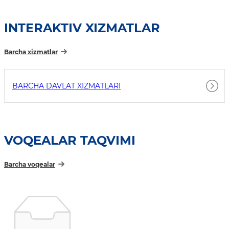
INTERAKTIV XIZMATLAR
Barcha xizmatlar
BARCHA DAVLAT XIZMATLARI
VOQEALAR TAQVIMI
Barcha voqealar