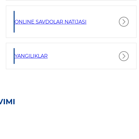
ONLINE SAVDOLAR NATIJASI
YANGILIKLAR
VIMI