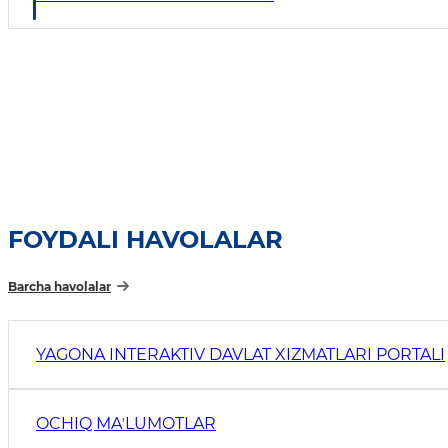
FOYDALI HAVOLALAR
Barcha havolalar
YAGONA INTERAKTIV DAVLAT XIZMATLARI PORTALI
OCHIQ MAʼLUMOTLAR