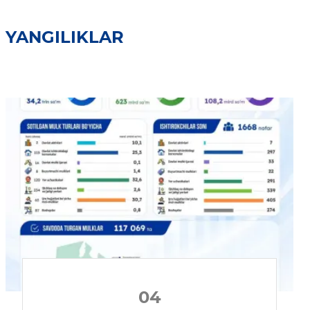
YANGILIKLAR
04