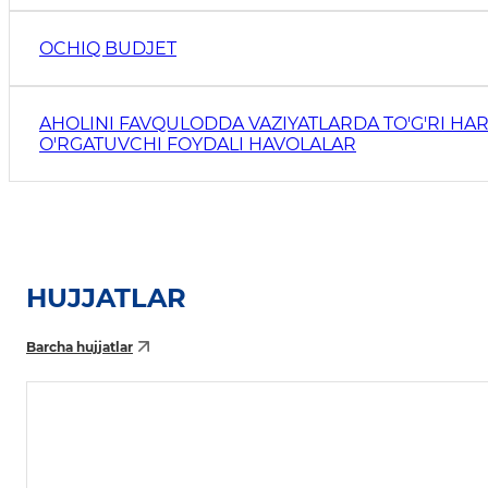
OCHIQ BUDJET
AHOLINI FAVQULODDA VAZIYATLARDA TO'G'RI HAR
O'RGATUVCHI FOYDALI HAVOLALAR
HUJJATLAR
Barcha hujjatlar