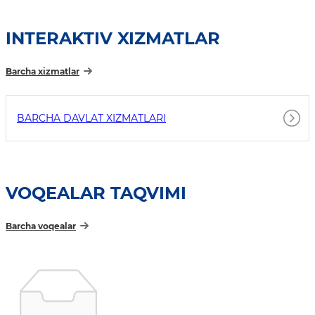
INTERAKTIV XIZMATLAR
Barcha xizmatlar
BARCHA DAVLAT XIZMATLARI
VOQEALAR TAQVIMI
Barcha voqealar