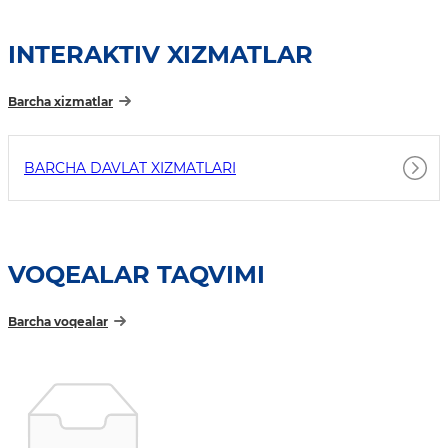
INTERAKTIV XIZMATLAR
Barcha xizmatlar
BARCHA DAVLAT XIZMATLARI
VOQEALAR TAQVIMI
Barcha voqealar