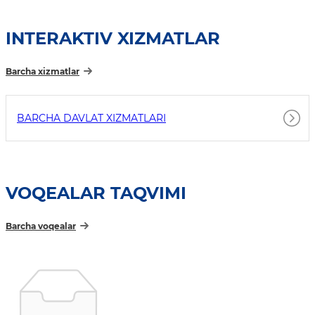
INTERAKTIV XIZMATLAR
Barcha xizmatlar
BARCHA DAVLAT XIZMATLARI
VOQEALAR TAQVIMI
Barcha voqealar