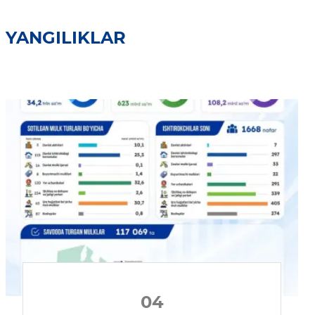
YANGILIKLAR
04