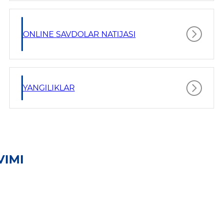
ONLINE SAVDOLAR NATIJASI
YANGILIKLAR
VIMI