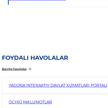
FOYDALI HAVOLALAR
Barcha havolalar
YAGONA INTERAKTIV DAVLAT XIZMATLARI PORTALI
OCHIQ MAʼLUMOTLAR