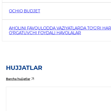
OCHIQ BUDJET
AHOLINI FAVQULODDA VAZIYATLARDA TO'G'RI HAR
O'RGATUVCHI FOYDALI HAVOLALAR
HUJJATLAR
Barcha hujjatlar