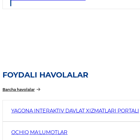
FOYDALI HAVOLALAR
Barcha havolalar
YAGONA INTERAKTIV DAVLAT XIZMATLARI PORTALI
OCHIQ MAʼLUMOTLAR