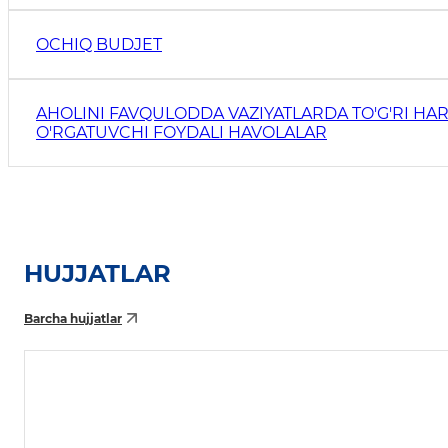
OCHIQ BUDJET
AHOLINI FAVQULODDA VAZIYATLARDA TO'G'RI HAR
O'RGATUVCHI FOYDALI HAVOLALAR
HUJJATLAR
Barcha hujjatlar