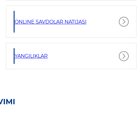
ONLINE SAVDOLAR NATIJASI
YANGILIKLAR
VIMI