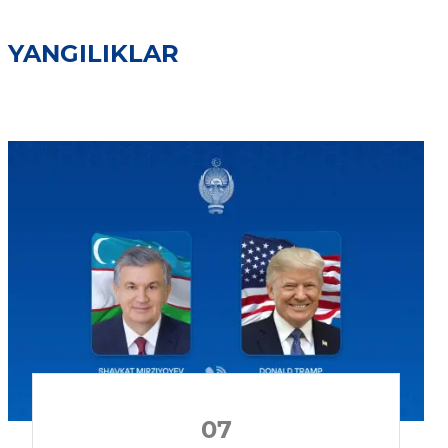
YANGILIKLAR
07