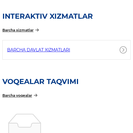
INTERAKTIV XIZMATLAR
Barcha xizmatlar
BARCHA DAVLAT XIZMATLARI
VOQEALAR TAQVIMI
Barcha voqealar