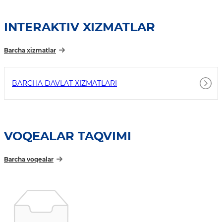
INTERAKTIV XIZMATLAR
Barcha xizmatlar
BARCHA DAVLAT XIZMATLARI
VOQEALAR TAQVIMI
Barcha voqealar