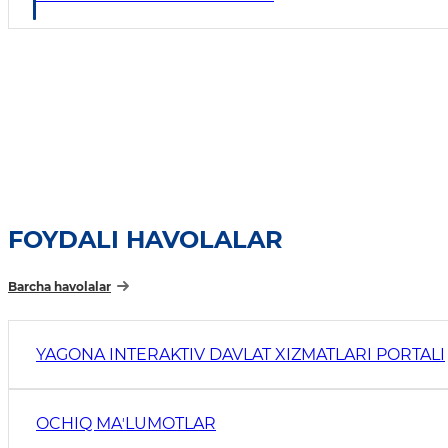
FOYDALI HAVOLALAR
Barcha havolalar
YAGONA INTERAKTIV DAVLAT XIZMATLARI PORTALI
OCHIQ MAʼLUMOTLAR