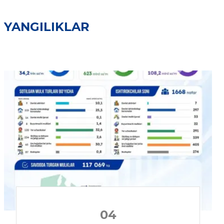
YANGILIKLAR
04