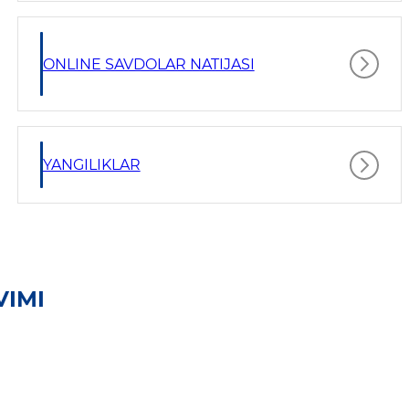
ONLINE SAVDOLAR NATIJASI
YANGILIKLAR
VIMI