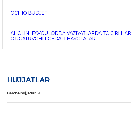
OCHIQ BUDJET
AHOLINI FAVQULODDA VAZIYATLARDA TO'G'RI HAR
O'RGATUVCHI FOYDALI HAVOLALAR
HUJJATLAR
Barcha hujjatlar