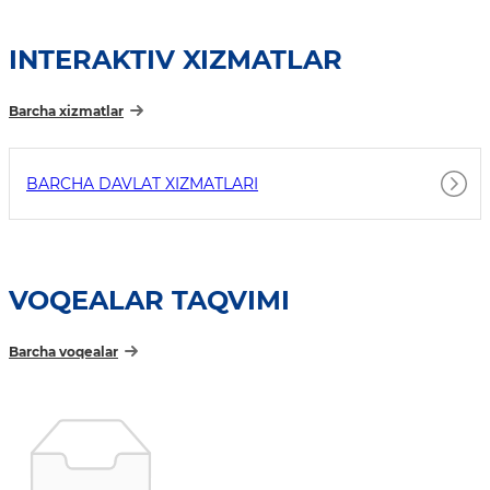
INTERAKTIV XIZMATLAR
Barcha xizmatlar
BARCHA DAVLAT XIZMATLARI
VOQEALAR TAQVIMI
Barcha voqealar