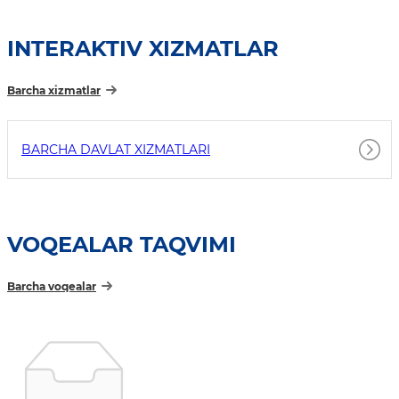
INTERAKTIV XIZMATLAR
Barcha xizmatlar
BARCHA DAVLAT XIZMATLARI
VOQEALAR TAQVIMI
Barcha voqealar