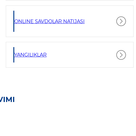
ONLINE SAVDOLAR NATIJASI
YANGILIKLAR
VIMI