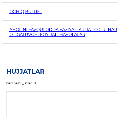
OCHIQ BUDJET
AHOLINI FAVQULODDA VAZIYATLARDA TO'G'RI HAR
O'RGATUVCHI FOYDALI HAVOLALAR
HUJJATLAR
Barcha hujjatlar