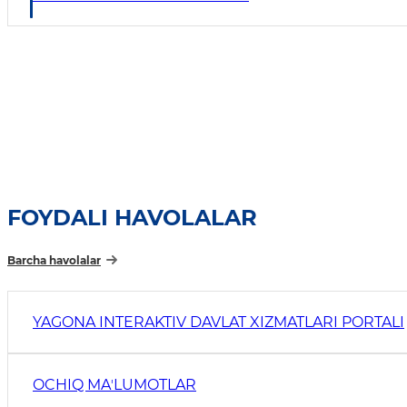
FOYDALI HAVOLALAR
Barcha havolalar
YAGONA INTERAKTIV DAVLAT XIZMATLARI PORTALI
OCHIQ MAʼLUMOTLAR