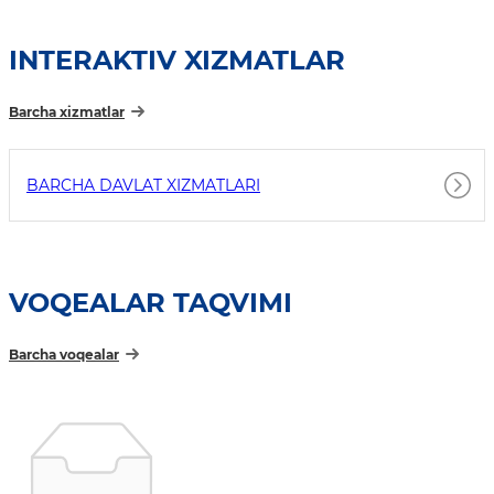
INTERAKTIV XIZMATLAR
Barcha xizmatlar
BARCHA DAVLAT XIZMATLARI
VOQEALAR TAQVIMI
Barcha voqealar