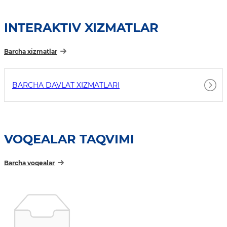
INTERAKTIV XIZMATLAR
Barcha xizmatlar
BARCHA DAVLAT XIZMATLARI
VOQEALAR TAQVIMI
Barcha voqealar