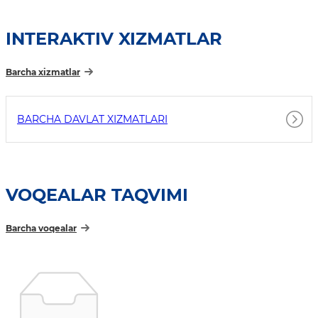
INTERAKTIV XIZMATLAR
Barcha xizmatlar
BARCHA DAVLAT XIZMATLARI
VOQEALAR TAQVIMI
Barcha voqealar