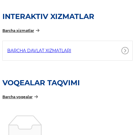
INTERAKTIV XIZMATLAR
Barcha xizmatlar
BARCHA DAVLAT XIZMATLARI
VOQEALAR TAQVIMI
Barcha voqealar