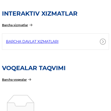
INTERAKTIV XIZMATLAR
Barcha xizmatlar
BARCHA DAVLAT XIZMATLARI
VOQEALAR TAQVIMI
Barcha voqealar