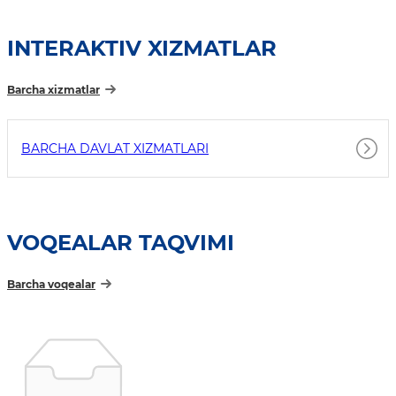
INTERAKTIV XIZMATLAR
Barcha xizmatlar
BARCHA DAVLAT XIZMATLARI
VOQEALAR TAQVIMI
Barcha voqealar