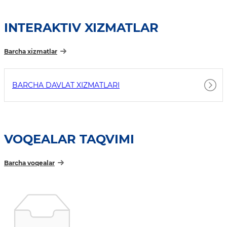
INTERAKTIV XIZMATLAR
Barcha xizmatlar
BARCHA DAVLAT XIZMATLARI
VOQEALAR TAQVIMI
Barcha voqealar