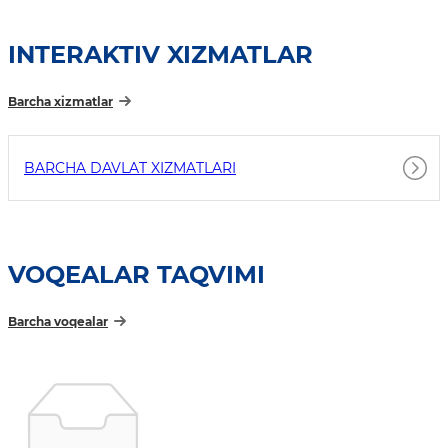
INTERAKTIV XIZMATLAR
Barcha xizmatlar
BARCHA DAVLAT XIZMATLARI
VOQEALAR TAQVIMI
Barcha voqealar