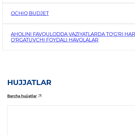
OCHIQ BUDJET
AHOLINI FAVQULODDA VAZIYATLARDA TO'G'RI HAR
O'RGATUVCHI FOYDALI HAVOLALAR
HUJJATLAR
Barcha hujjatlar