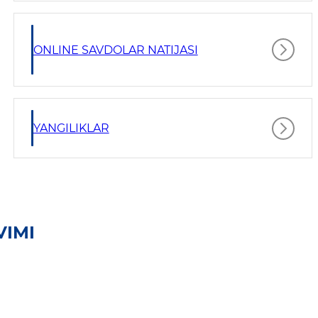
ONLINE SAVDOLAR NATIJASI
YANGILIKLAR
VIMI