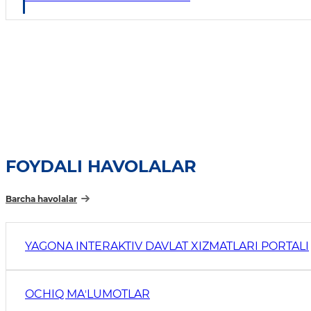
FOYDALI HAVOLALAR
Barcha havolalar
YAGONA INTERAKTIV DAVLAT XIZMATLARI PORTALI
OCHIQ MAʼLUMOTLAR