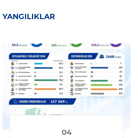
YANGILIKLAR
04