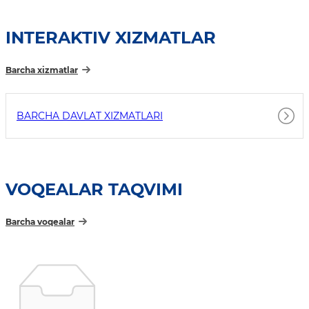
INTERAKTIV XIZMATLAR
Barcha xizmatlar
BARCHA DAVLAT XIZMATLARI
VOQEALAR TAQVIMI
Barcha voqealar